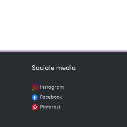
Sociale media
Instagram
Facebook
Pinterest