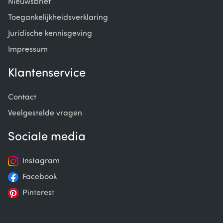
Nieuwsbrief
Toegankelijkheidsverklaring
Juridische kennisgeving
Impressum
Klantenservice
Contact
Veelgestelde vragen
Sociale media
Instagram
Facebook
Pinterest