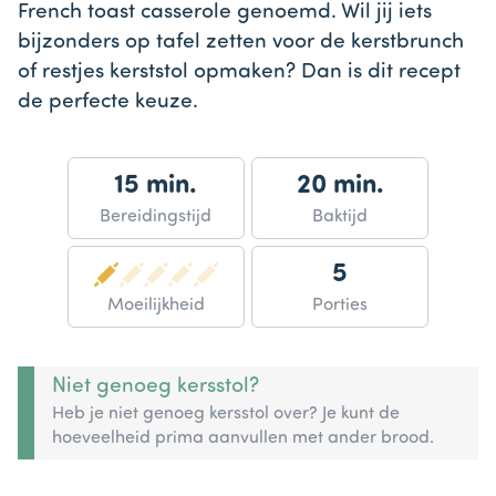
French toast casserole genoemd. Wil jij iets
bijzonders op tafel zetten voor de kerstbrunch
of restjes kerststol opmaken? Dan is dit recept
de perfecte keuze.
15 min.
20 min.
Bereidingstijd
Baktijd
5
Moeilijkheid
Porties
Niet genoeg kersstol?
Heb je niet genoeg kersstol over? Je kunt de
hoeveelheid prima aanvullen met ander brood.