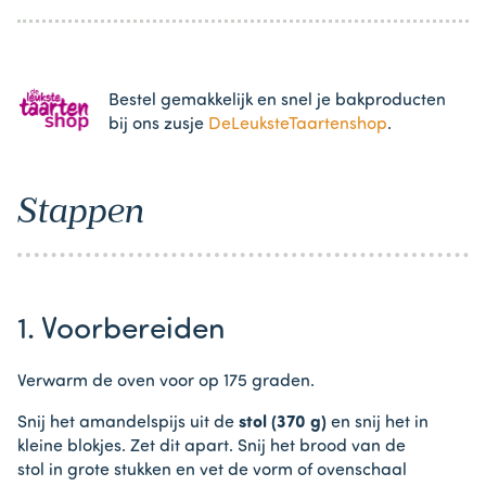
Bestel gemakkelijk en snel je bakproducten
bij ons zusje
DeLeuksteTaartenshop
.
Stappen
1. Voorbereiden
Verwarm de oven voor op 175 graden.
Snij het amandelspijs uit de
stol (370 g)
en snij het in
kleine blokjes. Zet dit apart. Snij het brood van de
stol in grote stukken en vet de vorm of ovenschaal