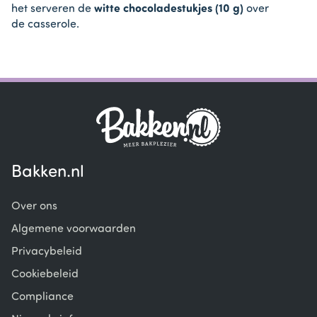
het serveren de
witte chocoladestukjes (10 g)
over
de casserole.
Bakken.nl
Over ons
Algemene voorwaarden
Privacybeleid
Cookiebeleid
Compliance