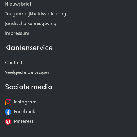
Nieuwsbrief
Toegankelijkheidsverklaring
Juridische kennisgeving
Impressum
Klantenservice
Contact
Veelgestelde vragen
Sociale media
Instagram
Facebook
Pinterest