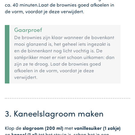
ca. 40 minuten.Laat de brownies goed afkoelen in
de vorm, voordat je deze verwijdert.
Gaarproef
De brownies zijn klaar wanneer de bovenkant
mooi glanzend is, het geheel iets ingezakt is
en de binnenkant nog licht vochtig is. De
satéprikker moet er niet schoon uitkomen: dan
zijn ze te droog. Laat de brownies goed
afkoelen in de vorm, voordat je deze
verwijdert.
3. Kaneelslagroom maken
Klop de
slagroom (200 ml)
met
vanillesuiker (1 zakje)