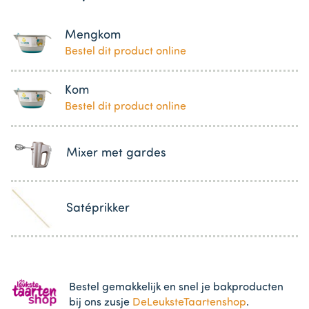
Mengkom
Bestel dit product online
Kom
Bestel dit product online
Mixer met gardes
Satéprikker
Bestel gemakkelijk en snel je bakproducten
bij ons zusje
DeLeuksteTaartenshop
.