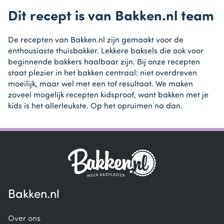
Dit recept is van Bakken.nl team
De recepten van Bakken.nl zijn gemaakt voor de
enthousiaste thuisbakker. Lekkere baksels die ook voor
beginnende bakkers haalbaar zijn. Bij onze recepten
staat plezier in het bakken centraal: niet overdreven
moeilijk, maar wel met een tof resultaat. We maken
zoveel mogelijk recepten kidsproof, want bakken met je
kids is het allerleukste. Op het opruimen na dan.
Bakken.nl
Over ons