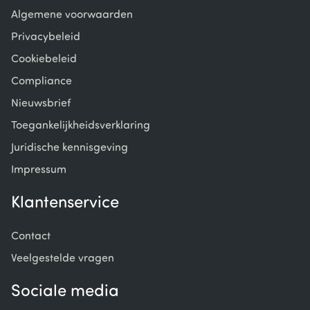
Algemene voorwaarden
Privacybeleid
Cookiebeleid
Compliance
Nieuwsbrief
Toegankelijkheidsverklaring
Juridische kennisgeving
Impressum
Klantenservice
Contact
Veelgestelde vragen
Sociale media