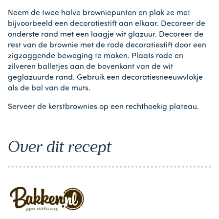
Neem de twee halve browniepunten en plak ze met
bijvoorbeeld een decoratiestift aan elkaar. Decoreer de
onderste rand met een laagje wit glazuur. Decoreer de
rest van de brownie met de rode decoratiestift door een
zigzaggende beweging te maken. Plaats rode en
zilveren balletjes aan de bovenkant van de wit
geglazuurde rand. Gebruik een decoratiesneeuwvlokje
als de bal van de muts.
Serveer de kerstbrownies op een rechthoekig plateau.
Over dit recept