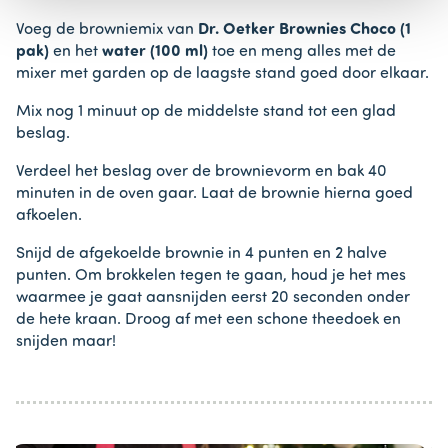
1
Voeg de browniemix van
Dr. Oetker Brownies Choco (1
pak)
en het
water (100 ml)
toe en meng alles met de
mixer met garden op de laagste stand goed door elkaar.
Mix nog 1 minuut op de middelste stand tot een glad
beslag.
Verdeel het beslag over de brownievorm en bak 40
minuten in de oven gaar. Laat de brownie hierna goed
afkoelen.
Snijd de afgekoelde brownie in 4 punten en 2 halve
punten. Om brokkelen tegen te gaan, houd je het mes
waarmee je gaat aansnijden eerst 20 seconden onder
de hete kraan. Droog af met een schone theedoek en
snijden maar!