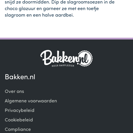
snijd ze doormidden. Dip de slagroomsoezen in de
choco glazuur en garneer ze met een toefje
slagroom en een halve aardbei.
Bakken.nl
Over ons
Algemene voorwaarden
Privacybeleid
Cookiebeleid
Compliance