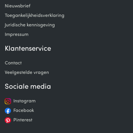
Nieuwsbrief
Toegankelijkheidsverklaring
Juridische kennisgeving
Impressum
Klantenservice
Contact
Veelgestelde vragen
Sociale media
Instagram
Facebook
Pinterest