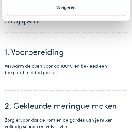
veranderen en je toestemming intrekken.
Weigeren
Stappen
1. Voorbereiding
Verwarm de oven voor op 100°C en bekleed een
bakplaat met bakpapier.
2. Gekleurde meringue maken
Zorg ervoor dat de kom en de gardes van je mixer
volledig schoon en vetvrij zijn.