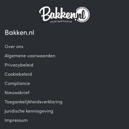
Bakken.nl
Over ons
Algemene voorwaarden
Privacybeleid
Cookiebeleid
Compliance
Nieuwsbrief
Toegankelijkheidsverklaring
Juridische kennisgeving
Impressum