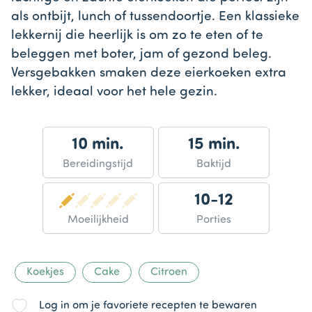
als ontbijt, lunch of tussendoortje. Een klassieke
lekkernij die heerlijk is om zo te eten of te
beleggen met boter, jam of gezond beleg.
Versgebakken smaken deze eierkoeken extra
lekker, ideaal voor het hele gezin.
10 min.
15 min.
Bereidingstijd
Baktijd
10-12
Moeilijkheid
Porties
Koekjes
Cake
Citroen
Log in om je favoriete recepten te bewaren