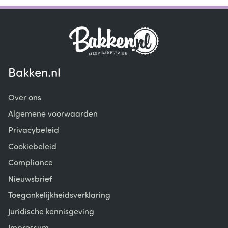
Bakken.nl
Over ons
Algemene voorwaarden
Privacybeleid
Cookiebeleid
Compliance
Nieuwsbrief
Toegankelijkheidsverklaring
Juridische kennisgeving