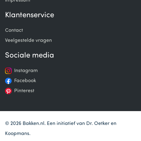
Impressum
Klantenservice
Contact
Veelgestelde vragen
Sociale media
Instagram
Facebook
Pinterest
© 2026 Bakken.nl. Een initiatief van Dr. Oetker en
Koopmans.