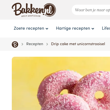
Zoete recepten
Hartige recepten
Life
Recepten
Drip cake met unicornstrooisel