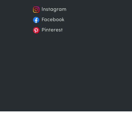
Instagram
Facebook
Pinterest