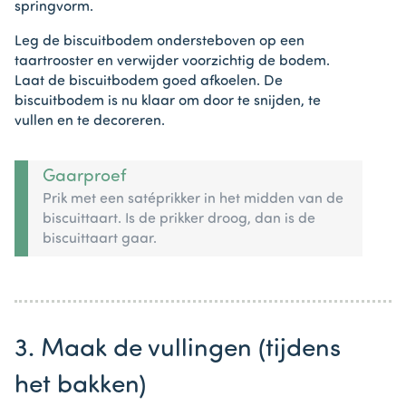
springvorm.
Leg de biscuitbodem ondersteboven op een
taartrooster en verwijder voorzichtig de bodem.
Laat de biscuitbodem goed afkoelen. De
biscuitbodem is nu klaar om door te snijden, te
vullen en te decoreren.
Gaarproef
Prik met een satéprikker in het midden van de
biscuittaart. Is de prikker droog, dan is de
biscuittaart gaar.
3. Maak de vullingen (tijdens
het bakken)