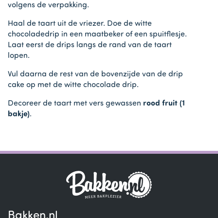
volgens de verpakking.
Haal de taart uit de vriezer. Doe de witte
chocoladedrip in een maatbeker of een spuitflesje.
Laat eerst de drips langs de rand van de taart
lopen.
Vul daarna de rest van de bovenzijde van de drip
cake op met de witte chocolade drip.
Decoreer de taart met vers gewassen
rood fruit (1
bakje)
.
Bakken.nl