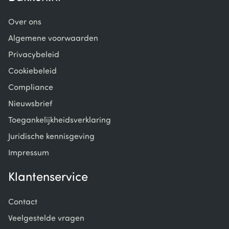
Over ons
Algemene voorwaarden
Privacybeleid
Cookiebeleid
Compliance
Nieuwsbrief
Toegankelijkheidsverklaring
Juridische kennisgeving
Impressum
Klantenservice
Contact
Veelgestelde vragen