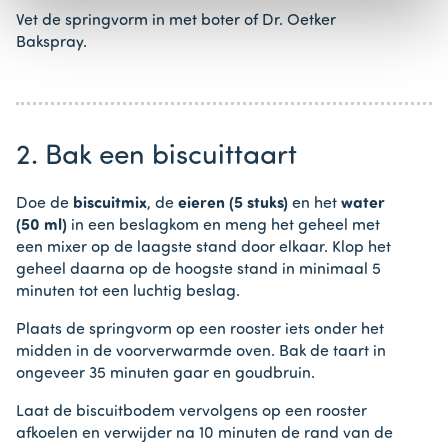
Vet de springvorm in met boter of Dr. Oetker
Bakspray.
2. Bak een biscuittaart
Doe de
biscuitmix
, de
eieren (5 stuks)
en het
water
(50 ml)
in een beslagkom en meng het geheel met
een mixer op de laagste stand door elkaar. Klop het
geheel daarna op de hoogste stand in minimaal 5
minuten tot een luchtig beslag.
Plaats de springvorm op een rooster iets onder het
midden in de voorverwarmde oven. Bak de taart in
ongeveer 35 minuten gaar en goudbruin.
Laat de biscuitbodem vervolgens op een rooster
afkoelen en verwijder na 10 minuten de rand van de