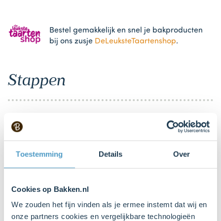
Bestel gemakkelijk en snel je bakproducten
bij ons zusje
DeLeuksteTaartenshop
.
Stappen
Toestemming
Details
Over
>
Cookies op Bakken.nl
We zouden het fijn vinden als je ermee instemt dat wij en
onze partners cookies en vergelijkbare technologieën