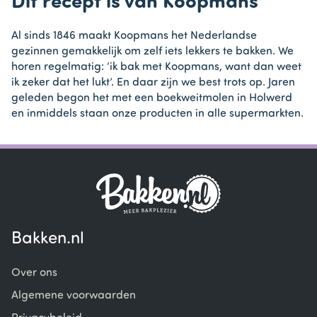
Dit recept is van Koopmans
Al sinds 1846 maakt Koopmans het Nederlandse
gezinnen gemakkelijk om zelf iets lekkers te bakken. We
horen regelmatig: ‘ik bak met Koopmans, want dan weet
ik zeker dat het lukt’. En daar zijn we best trots op. Jaren
geleden begon het met een boekweitmolen in Holwerd
en inmiddels staan onze producten in alle supermarkten.
Bakken.nl
Over ons
Algemene voorwaarden