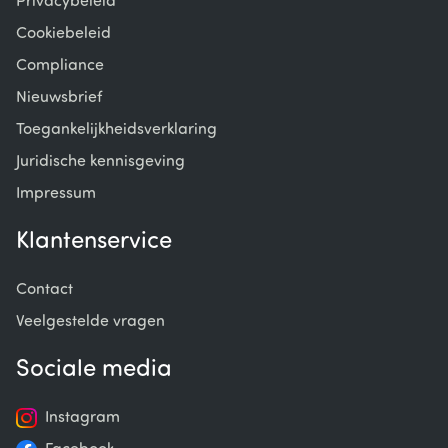
Privacybeleid
Cookiebeleid
Compliance
Nieuwsbrief
Toegankelijkheidsverklaring
Juridische kennisgeving
Impressum
Klantenservice
Contact
Veelgestelde vragen
Sociale media
Instagram