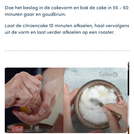
Doe het beslag in de cakevorm en bak de cake in 55 - 60
minuten gaar en goudbruin.
Laat de citroencake 10 minuten afkoelen, haal vervolgens
uit de vorm en laat verder afkoelen op een rooster.
>