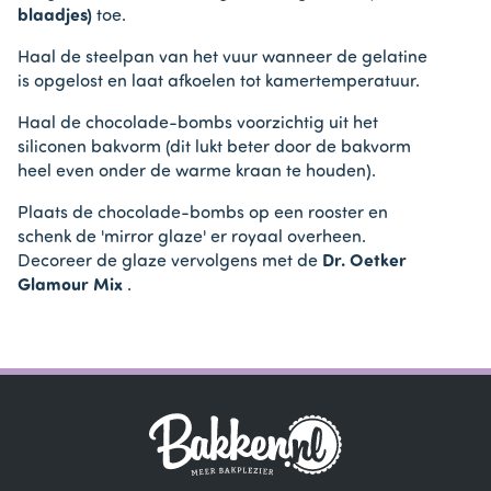
blaadjes)
toe.
Haal de steelpan van het vuur wanneer de gelatine
is opgelost en laat afkoelen tot kamertemperatuur.
Haal de chocolade-bombs voorzichtig uit het
siliconen bakvorm (dit lukt beter door de bakvorm
heel even onder de warme kraan te houden).
Plaats de chocolade-bombs op een rooster en
schenk de 'mirror glaze' er royaal overheen.
Decoreer de glaze vervolgens met de
Dr. Oetker
Glamour Mix
.