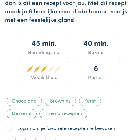
dan is dit een recept voor jou. Met dit recept
maak je 8 heerlijke chocolade bombs, verrijkt
met een feestelijke glans!
45 min.
40 min.
Bereidingstijd
Baktijd
8
Moeilijkheid
Porties
Chocolade
Brownies
Kerst
Desserts
Thema recepten
Log in om je favoriete recepten te bewaren