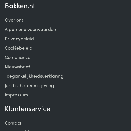
Bakken.nl
Over ons
Algemene voorwaarden
Privacybeleid
Cookiebeleid
Compliance
Nieuwsbrief
Toegankelijkheidsverklaring
Juridische kennisgeving
Impressum
Klantenservice
Contact