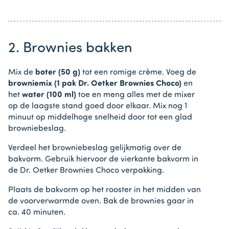
2. Brownies bakken
Mix de
boter (50 g)
tot een romige crème. Voeg de
browniemix (1 pak Dr. Oetker Brownies Choco)
en
het
water (100 ml)
toe en meng alles met de mixer
op de laagste stand goed door elkaar. Mix nog 1
minuut op middelhoge snelheid door tot een glad
browniebeslag.
Verdeel het browniebeslag gelijkmatig over de
bakvorm. Gebruik hiervoor de vierkante bakvorm in
de Dr. Oetker Brownies Choco verpakking.
Plaats de bakvorm op het rooster in het midden van
de voorverwarmde oven. Bak de brownies gaar in
ca. 40 minuten.