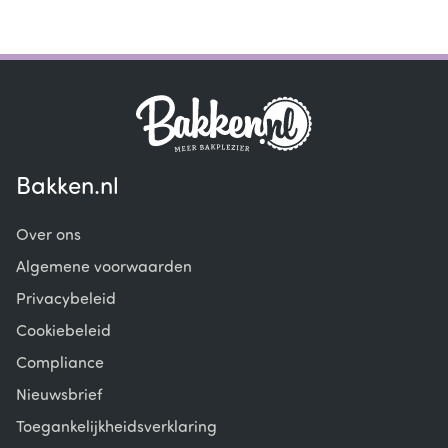
Bakken.nl
Over ons
Algemene voorwaarden
Privacybeleid
Cookiebeleid
Compliance
Nieuwsbrief
Toegankelijkheidsverklaring