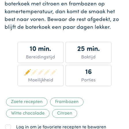
boterkoek met citroen en frambozen op
kamertemperatuur, dan komt de smaak het
best naar voren. Bewaar de rest afgedekt, zo
blijft de boterkoek een paar dagen lekker.
10 min.
25 min.
Bereidingstijd
Baktijd
16
Moeilijkheid
Porties
Zoete recepten
Frambozen
Witte chocolade
Citroen
Log in om je favoriete recepten te bewaren