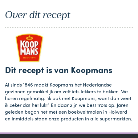
Over dit recept
Dit recept is van Koopmans
Al sinds 1846 maakt Koopmans het Nederlandse
gezinnen gemakkelijk om zelf iets lekkers te bakken. We
horen regelmatig: ‘ik bak met Koopmans, want dan weet
ik zeker dat het lukt’. En daar zijn we best trots op. Jaren
geleden begon het met een boekweitmolen in Holwerd
en inmiddels staan onze producten in alle supermarkten.