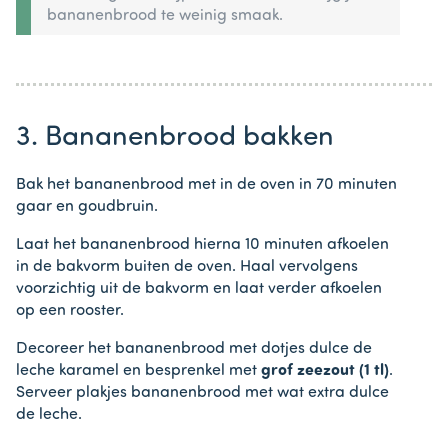
bananenbrood te weinig smaak.
3. Bananenbrood bakken
Bak het bananenbrood met in de oven in 70 minuten
gaar en goudbruin.
Laat het bananenbrood hierna 10 minuten afkoelen
in de bakvorm buiten de oven. Haal vervolgens
voorzichtig uit de bakvorm en laat verder afkoelen
op een rooster.
Decoreer het bananenbrood met dotjes dulce de
leche karamel en besprenkel met
grof zeezout (1 tl)
.
Serveer plakjes bananenbrood met wat extra dulce
de leche.