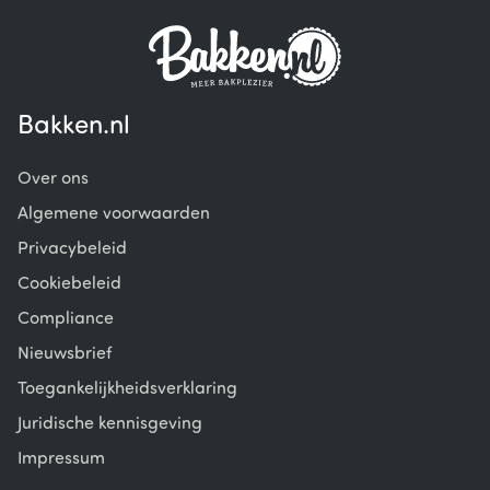
Bakken.nl
Over ons
Algemene voorwaarden
Privacybeleid
Cookiebeleid
Compliance
Nieuwsbrief
Toegankelijkheidsverklaring
Juridische kennisgeving
Impressum