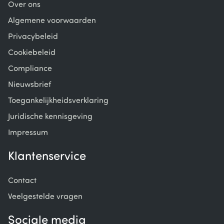
Over ons
Algemene voorwaarden
Privacybeleid
Cookiebeleid
Compliance
Nieuwsbrief
Toegankelijkheidsverklaring
Juridische kennisgeving
Impressum
Klantenservice
Contact
Veelgestelde vragen
Sociale media