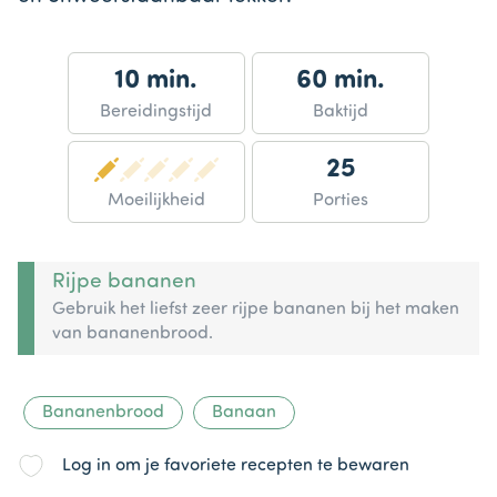
10 min.
60 min.
Bereidingstijd
Baktijd
25
Moeilijkheid
Porties
Rijpe bananen
Gebruik het liefst zeer rijpe bananen bij het maken
van bananenbrood.
Bananenbrood
Banaan
Log in om je favoriete recepten te bewaren