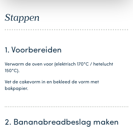
Stappen
1. Voorbereiden
Verwarm de oven voor (elektrisch 170°C / hetelucht
150°C).
Vet de cakevorm in en bekleed de vorm met
bakpapier.
2. Bananabreadbeslag maken