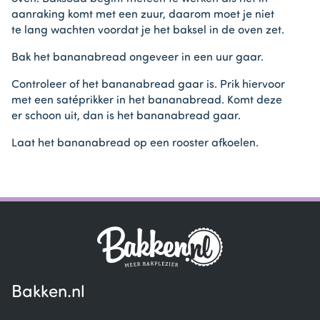
aanraking komt met een zuur, daarom moet je niet
te lang wachten voordat je het baksel in de oven zet.
Bak het bananabread ongeveer in een uur gaar.
Controleer of het bananabread gaar is. Prik hiervoor
met een satéprikker in het bananabread. Komt deze
er schoon uit, dan is het bananabread gaar.
Laat het bananabread op een rooster afkoelen.
Bakken.nl