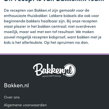
De recepten van Bakken.nl zijn gemaakt voor de
enthousiaste thuisbakker. Lekkere baksels die ook voor
beginnende bakkers haalbaar zijn. Bij onze recepten
staat plezier in het bakken centraal: niet overdreven
moeilijk, maar wel met een tof resultaat. We maken
zoveel mogelijk recepten kidsproof, want bakken met je
kids is het allerleukste. Op het opruimen na dan.
Bakken.nl
Over ons
Algemene voorwaarden