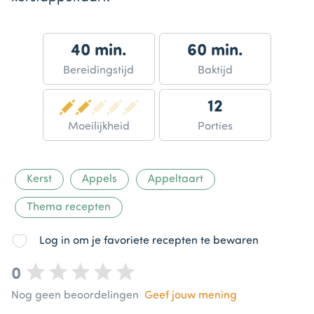
40 min.
60 min.
Bereidingstijd
Baktijd
12
Moeilijkheid
Porties
Kerst
Appels
Appeltaart
Thema recepten
Log in om je favoriete recepten te bewaren
0
Nog geen beoordelingen
Geef jouw mening