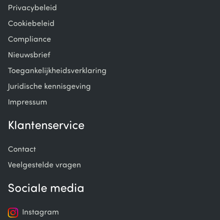
Privacybeleid
Cookiebeleid
Compliance
Nieuwsbrief
Toegankelijkheidsverklaring
Juridische kennisgeving
Impressum
Klantenservice
Contact
Veelgestelde vragen
Sociale media
Instagram