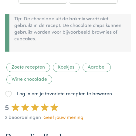
Tip: De chocolade uit de bakmix wordt niet
gebruikt in dit recept. De chocolate chips kunnen
gebruikt worden voor bijvoorbeeld brownies of
cupcakes.
Zoete recepten
Koekjes
Aardbei
Witte chocolade
Log in om je favoriete recepten te bewaren
5
2
beoordelingen
Geef jouw mening