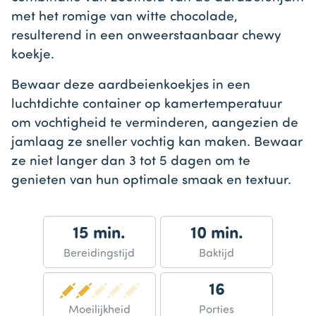
met het romige van witte chocolade,
resulterend in een onweerstaanbaar chewy
koekje.
Bewaar deze aardbeienkoekjes in een
luchtdichte container op kamertemperatuur
om vochtigheid te verminderen, aangezien de
jamlaag ze sneller vochtig kan maken. Bewaar
ze niet langer dan 3 tot 5 dagen om te
genieten van hun optimale smaak en textuur.
15 min.
10 min.
Bereidingstijd
Baktijd
16
Moeilijkheid
Porties