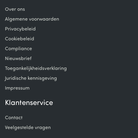
Over ons
Algemene voorwaarden
Privacybeleid
Cookiebeleid
Compliance
Nieuwsbrief
Toegankelijkheidsverklaring
Juridische kennisgeving
Impressum
Klantenservice
Contact
Veelgestelde vragen