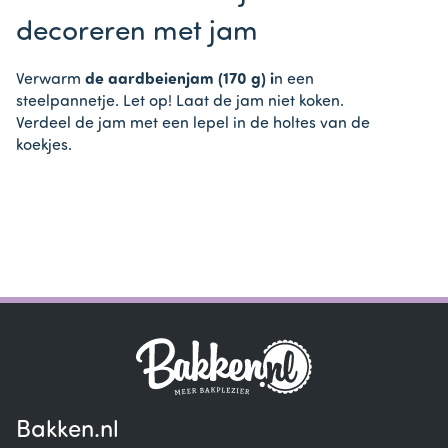
decoreren met jam
Verwarm
de aardbeienjam (170 g) i
n een
steelpannetje. Let op! Laat de jam niet koken.
Verdeel de jam met een lepel in de holtes van de
koekjes.
Bakken.nl