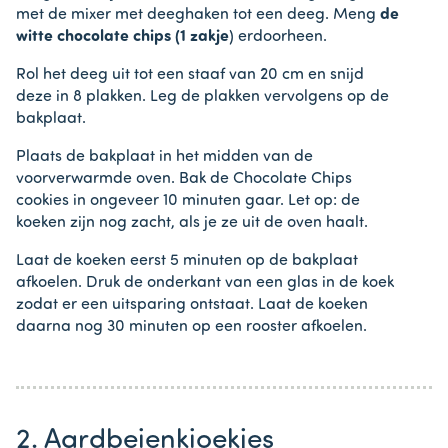
met de mixer met deeghaken tot een deeg. Meng
de
witte chocolate chips (1 zakje
) erdoorheen.
Rol het deeg uit tot een staaf van 20 cm en snijd
deze in 8 plakken. Leg de plakken vervolgens op de
bakplaat.
Plaats de bakplaat in het midden van de
voorverwarmde oven. Bak de Chocolate Chips
cookies in ongeveer 10 minuten gaar. Let op: de
koeken zijn nog zacht, als je ze uit de oven haalt.
Laat de koeken eerst 5 minuten op de bakplaat
afkoelen. Druk de onderkant van een glas in de koek
zodat er een uitsparing ontstaat. Laat de koeken
daarna nog 30 minuten op een rooster afkoelen.
2. Aardbeienkioekjes