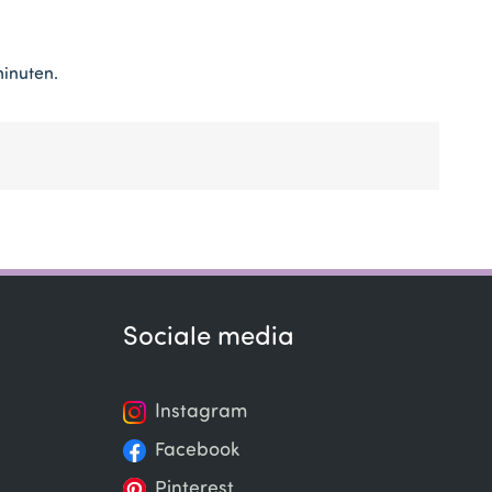
minuten.
Sociale media
Instagram
Facebook
Pinterest