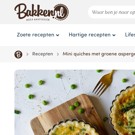
Zoete recepten
Hartige recepten
Life
Recepten
Mini quiches met groene asperge