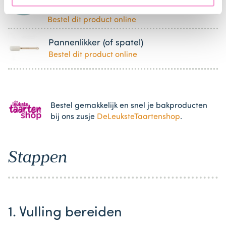
Kom
Bestel dit product online
Pannenlikker (of spatel)
Bestel dit product online
Bestel gemakkelijk en snel je bakproducten
bij ons zusje
DeLeuksteTaartenshop
.
Stappen
1. Vulling bereiden