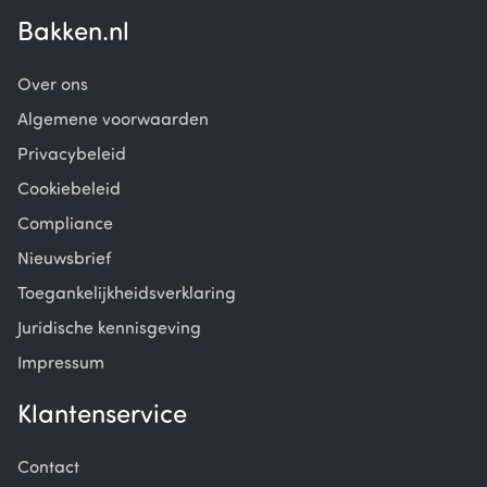
Bakken.nl
Over ons
Algemene voorwaarden
Privacybeleid
Cookiebeleid
Compliance
Nieuwsbrief
Toegankelijkheidsverklaring
Juridische kennisgeving
Impressum
Klantenservice
Contact