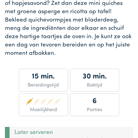
of hapjesavond? Zet dan deze mini quiches
met groene asperge en ricotta op tafel!
Bekleed quichevormpjes met bladerdeeg,
meng de ingrediënten door elkaar en schuif
deze hartige taartjes de oven in. Je kunt ze ook
een dag van tevoren bereiden en op het juiste
moment afbakken.
15 min.
30 min.
Bereidingstijd
Baktijd
6
Moeilijkheid
Porties
Later serveren