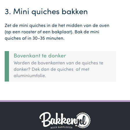
3. Mini quiches bakken
Zet de mini quiches in de het midden van de oven
(op een rooster of een bakplaat). Bak de mini
quiches af in 30-35 minuten.
Bovenkant te donker
Worden de bovenkanten van de quiches te
donker? Dek dan de quiches af met
aluminiumfolie.