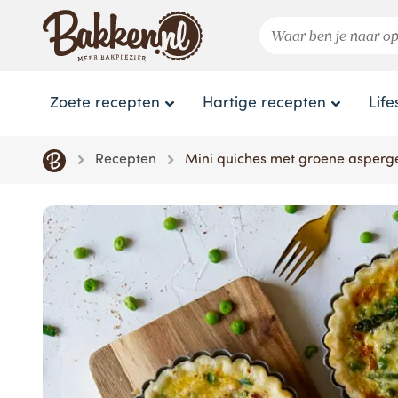
Zoete recepten
Hartige recepten
Life
Recepten
Mini quiches met groene asperge