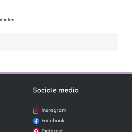
minuten.
Sociale media
Instagram
Facebook
Pinterest