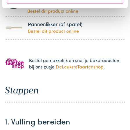
Kom
Bestel dit product online
Pannenlikker (of spatel)
Bestel dit product online
Bestel gemakkelijk en snel je bakproducten
bij ons zusje
DeLeuksteTaartenshop
.
Stappen
1. Vulling bereiden