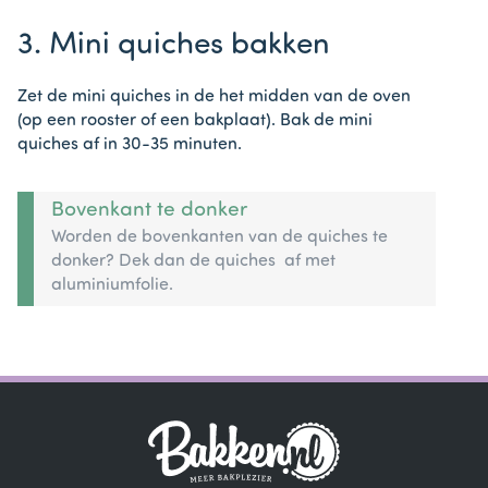
3. Mini quiches bakken
Zet de mini quiches in de het midden van de oven
(op een rooster of een bakplaat). Bak de mini
quiches af in 30-35 minuten.
Bovenkant te donker
Worden de bovenkanten van de quiches te
donker? Dek dan de quiches af met
aluminiumfolie.