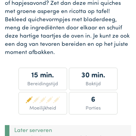
of hapjesavond? Zet dan deze mini quiches
met groene asperge en ricotta op tafel!
Bekleed quichevormpjes met bladerdeeg,
meng de ingrediënten door elkaar en schuif
deze hartige taartjes de oven in. Je kunt ze ook
een dag van tevoren bereiden en op het juiste
moment afbakken.
15 min.
30 min.
Bereidingstijd
Baktijd
6
Moeilijkheid
Porties
Later serveren