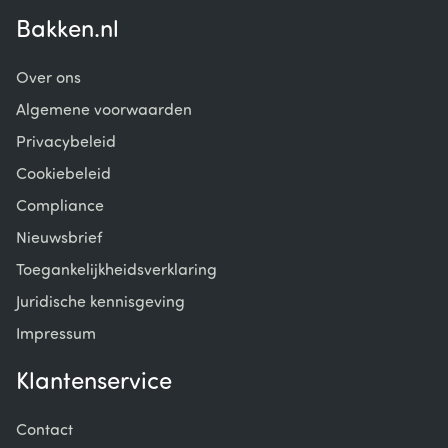
Bakken.nl
Over ons
Algemene voorwaarden
Privacybeleid
Cookiebeleid
Compliance
Nieuwsbrief
Toegankelijkheidsverklaring
Juridische kennisgeving
Impressum
Klantenservice
Contact